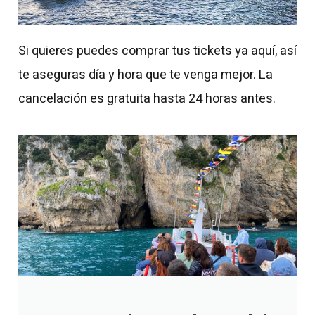
Si quieres puedes comprar tus tickets ya aquí,
así
te aseguras día y hora que te venga mejor. La
cancelación es gratuita hasta 24 horas antes.