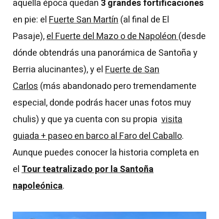
aquella época quedan
3 grandes fortificaciones
en pie: el
Fuerte San Martín
(al final de El
Pasaje),
el Fuerte del Mazo o de Napoléon
(desde
dónde obtendrás una panorámica de Santoña y
Berria alucinantes), y el
Fuerte de San
Carlos
(más abandonado pero tremendamente
especial, donde podrás hacer unas fotos muy
chulis) y que ya cuenta con su propia
visita
guiada + paseo en barco al Faro del Caballo
.
Aunque puedes conocer la historia completa en
el
Tour teatralizado por la Santoña
napoleónica
.