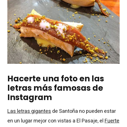
Hacerte una foto en las
letras más famosas de
Instagram
Las letras gigantes
de Santoña no pueden estar
en un lugar mejor con vistas a El Pasaje, el
Fuerte