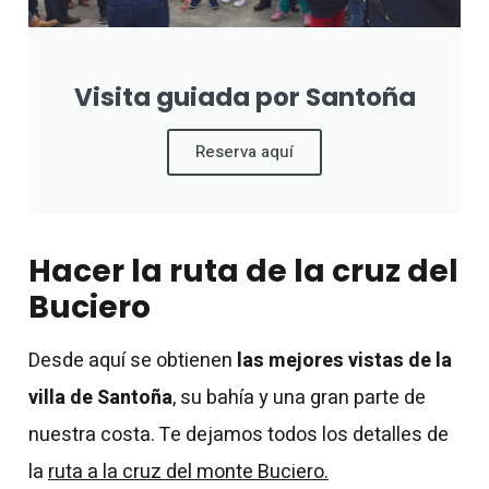
Visita guiada por Santoña
Reserva aquí
Hacer la ruta de la cruz del
Buciero
Desde aquí se obtienen
las mejores vistas de la
villa de Santoña
, su bahía y una gran parte de
nuestra costa. Te dejamos todos los detalles de
la
ruta a la cruz del monte Buciero.