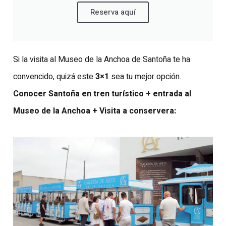
Reserva aquí
Si la visita al Museo de la Anchoa de Santoña te ha
convencido, quizá este
3×1
sea tu mejor opción.
Conocer Santoña en tren turístico + entrada al
Museo de la Anchoa + Visita a conservera: