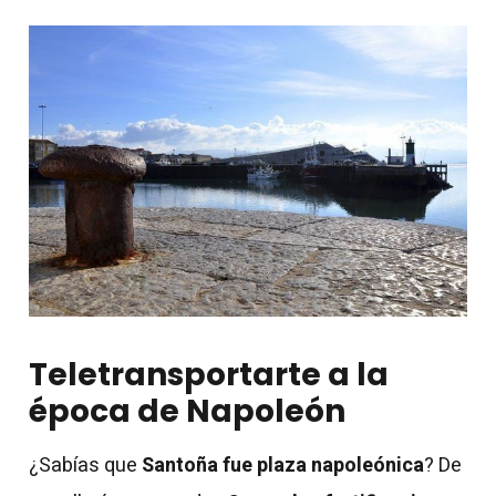
Teletransportarte a la
época de Napoleón
¿Sabías que
Santoña fue plaza napoleónica
? De