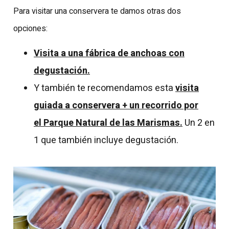
Para visitar una conservera te damos otras dos
opciones:
Visita a una fábrica de anchoas con
degustación.
Y también te recomendamos esta
visita
guiada a conservera + un recorrido por
el Parque Natural de las Marismas.
Un 2 en
1 que también incluye degustación.