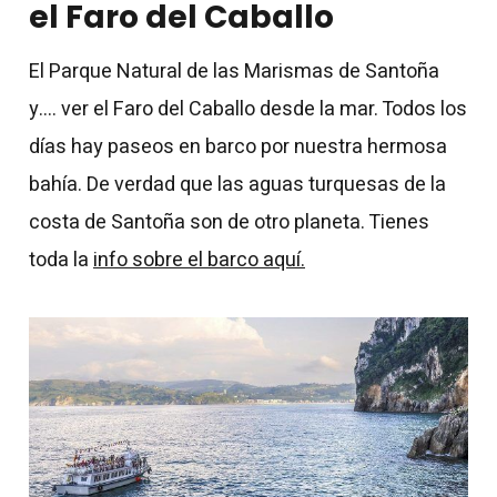
el Faro del Caballo
El Parque Natural de las Marismas de Santoña
y…. ver el Faro del Caballo desde la mar. Todos los
días hay paseos en barco por nuestra hermosa
bahía. De verdad que las aguas turquesas de la
costa de Santoña son de otro planeta. Tienes
toda la
info sobre el barco aquí.