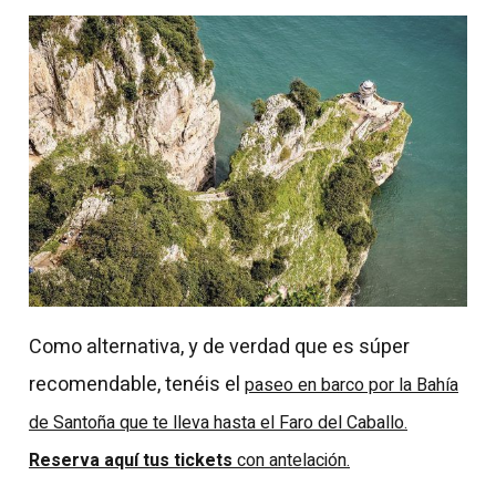
Como alternativa, y de verdad que es súper
recomendable, tenéis el
paseo en barco por la Bahía
de Santoña que te lleva hasta el Faro del Caballo.
Reserva aquí tus tickets
con antelación.