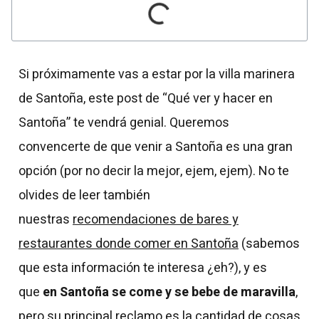
Si próximamente vas a estar por la villa marinera
de Santoña, este post de “Qué ver y hacer en
Santoña” te vendrá genial. Queremos
convencerte de que venir a Santoña es una gran
opción (por no decir la mejor, ejem, ejem). No te
olvides de leer también
nuestras
recomendaciones de bares y
restaurantes donde comer en Santoña
(sabemos
que esta información te interesa ¿eh?), y es
que
en Santoña se come y se bebe de maravilla
,
pero su principal reclamo es la cantidad de cosas