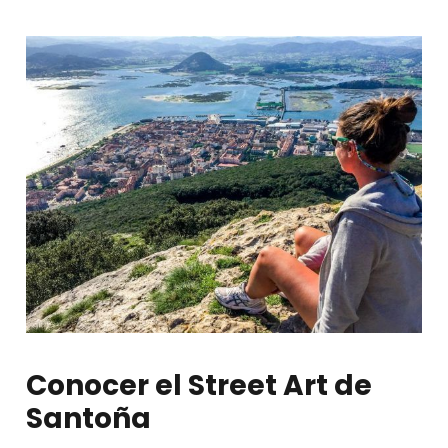
Conocer el Street Art de
Santoña