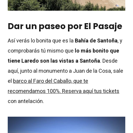
Dar un paseo por El Pasaje
Así verás lo bonita que es la
Bahía de Santoña
, y
comprobarás tú mismo que
lo más bonito que
tiene Laredo son las vistas a Santoña
. Desde
aquí, junto al monumento a Juan de la Cosa, sale
el
barco al Faro del Caballo, que te
recomendamos 100%. Reserva aquí tus tickets
con antelación.