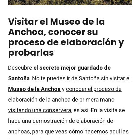
Visitar el Museo de la
Anchoa, conocer su
proceso de elaboración y
probarlas
Descubre
el secreto mejor guardado de
Santoña
. No te puedes ir de Santoña sin visitar el
Museo de la Anchoa
y
conocer el proceso de
elaboración de la anchoa de primera mano
visitando una conservera,
es así. En la visita se
hace una demostración de elaboración de
anchoas, para que veas cómo hacemos aquí las