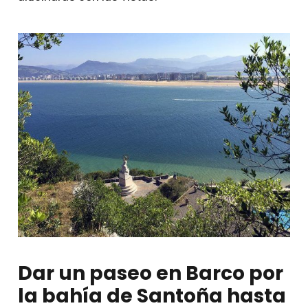
Dar un paseo en Barco por
la bahía de Santoña hasta