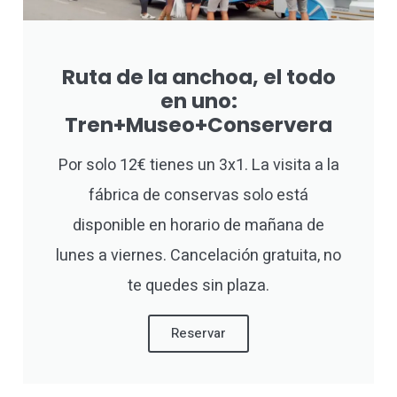
Ruta de la anchoa, el todo
en uno:
Tren+Museo+Conservera
Por solo 12€ tienes un 3x1. La visita a la
fábrica de conservas solo está
disponible en horario de mañana de
lunes a viernes. Cancelación gratuita, no
te quedes sin plaza.
Reservar