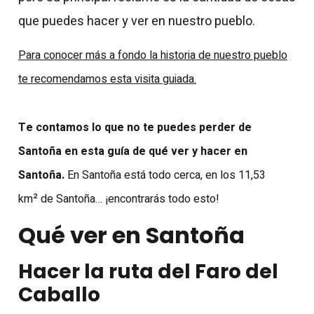
que puedes hacer y ver en nuestro pueblo.
Para conocer más a fondo la historia de nuestro pueblo
te recomendamos esta visita guiada.
Te contamos lo que no te puedes perder de
Santoña en esta guía de qué ver y hacer en
Santoña.
En Santoña está todo cerca, e
n los 11,53
²
km
de Santoña… ¡encontrarás todo esto!
Qué ver en Santoña
Hacer la ruta del Faro del
Caballo