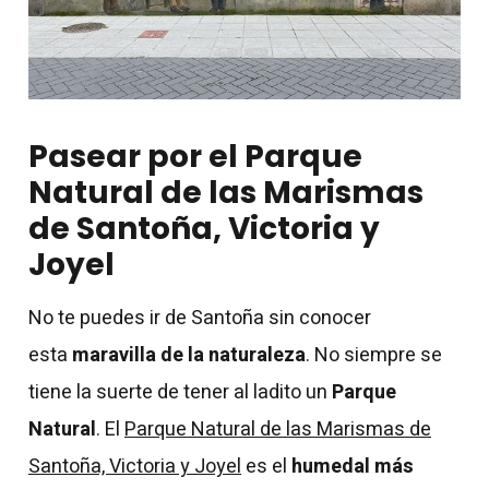
Pasear por el Parque
Natural de las Marismas
de Santoña, Victoria y
Joyel
No te puedes ir de Santoña sin conocer
esta
maravilla de la naturaleza
. No siempre se
tiene la suerte de tener al ladito un
Parque
Natural
. El
Parque Natural de las Marismas de
Santoña, Victoria y Joyel
es el
h
umedal más