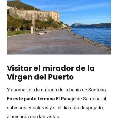
Visitar
el mirador de la
Virgen del Puerto
Y asomarte a la entrada de la bahía de Santoña.
En este punto termina El Pasaje
de Santoña, al
subir sus escaleras y si el día está despejado,
alucinarás con las vistas.