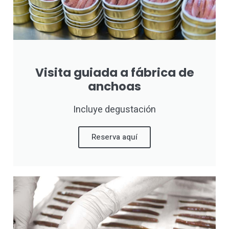
Visita guiada a fábrica de
anchoas
Incluye degustación
Reserva aquí