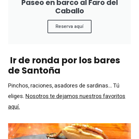
Paseo en barco al Faro del
Caballo
Reserva aquí
Ir de ronda por los bares
de Santoña
Pinchos, raciones, asadores de sardinas… Tú
eliges.
Nosotros te dejamos nuestros favoritos
aquí.