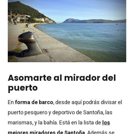
Asomarte al mirador del
puerto
En
forma de barco
, desde aquí podrás divisar el
puerto pesquero y deportivo de Santoña, las
marismas, y la bahía. Está en la lista de
los
mejores miradores de Santoña
. Además se