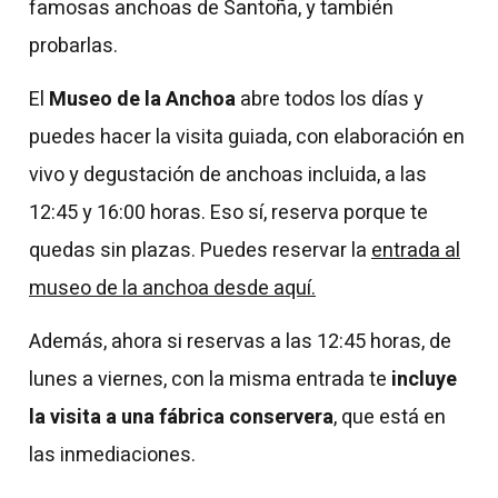
famosas anchoas de Santoña, y también
probarlas.
El
Museo de la Anchoa
abre todos los días y
puedes hacer la visita guiada, con elaboración en
vivo y degustación de anchoas incluida, a las
12:45 y 16:00 horas. Eso sí, reserva porque te
quedas sin plazas. Puedes reservar la
entrada al
museo de la anchoa desde aquí.
Además, ahora si reservas a las 12:45 horas, de
lunes a viernes, con la misma entrada te
incluye
la visita a una fábrica conservera
, que está en
las inmediaciones.