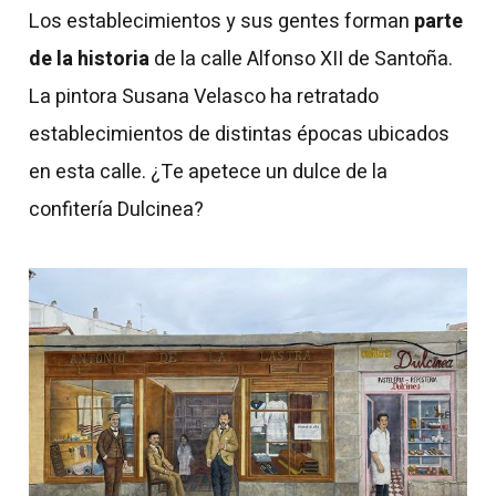
Los establecimientos y sus gentes forman
parte
de la historia
de la calle Alfonso XII de Santoña.
La pintora Susana Velasco ha retratado
establecimientos de distintas épocas ubicados
en esta calle. ¿Te apetece un dulce de la
confitería Dulcinea?