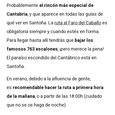
Probablemente
el rincón más especial de
Cantabria
, y que aparece en todas las guías de
qué ver en Santoña. La
ruta al Faro del Caballo
es
obligatoria siempre y cuando estés en forma.
Para llegar hasta allí tendrás que
bajar los
famosos 763 escalones
, ¡pero merece la pena!
El paraíso escondido del Cantábrico está en
Santoña.
En verano, debido a la afluencia de gente,
es
recomendable hacer la ruta a primera hora
de la mañana
, o a partir de las 18:00h (cuidado
que no se os haga de noche).