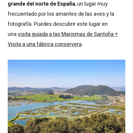
grande del norte de España
, un lugar muy
frecuentado por los amantes de las aves y la
fotografía. Puedes descubrir este lugar en
una
visita guiada a las Marismas de Santoña +
Visita a una fábrica conservera
.