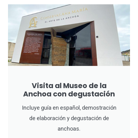
Visita al Museo de la
Anchoa con degustación
Incluye guía en español, demostración
de elaboración y degustación de
anchoas.