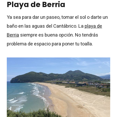
Playa de Berria
Ya sea para dar un paseo, tomar el sol o darte un
baño en las aguas del Cantábrico. La
playa de
Berria
siempre es buena opción. No tendrás
problema de espacio para poner tu toalla.