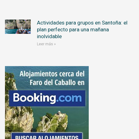
Actividades para grupos en Santoña: el
plan perfecto para una mañana
inolvidable
Leer más »