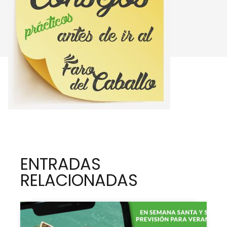
ENTRADAS
RELACIONADAS