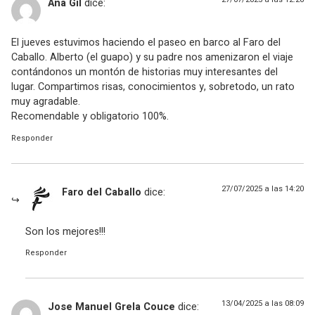
Ana Gil
dice:
El jueves estuvimos haciendo el paseo en barco al Faro del
Caballo. Alberto (el guapo) y su padre nos amenizaron el viaje
contándonos un montón de historias muy interesantes del
lugar. Compartimos risas, conocimientos y, sobretodo, un rato
muy agradable.
Recomendable y obligatorio 100%.
Responder
27/07/2025 a las 14:20
Faro del Caballo
dice:
Son los mejores!!!
Responder
13/04/2025 a las 08:09
Jose Manuel Grela Couce
dice: