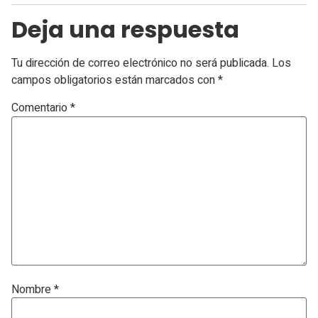
Deja una respuesta
Tu dirección de correo electrónico no será publicada.
Los
campos obligatorios están marcados con
*
Comentario
*
Nombre
*