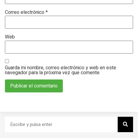
Correo electrónico
*
Web
Guarda mi nombre, correo electrónico y web en este
navegador para la próxima vez que comente.