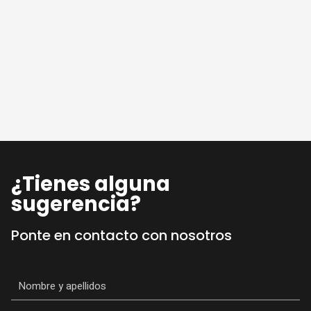
¿Tienes alguna
sugerencia?
Ponte en contacto con nosotros
Nombre
*