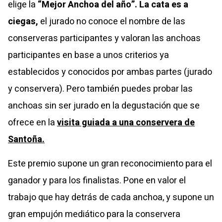
elige la
“Mejor Anchoa del año”. La cata es a
ciegas,
el jurado no conoce el nombre de las
conserveras participantes y valoran las anchoas
participantes en base a unos criterios ya
establecidos y conocidos por ambas partes (jurado
y conservera). Pero también puedes probar las
anchoas sin ser jurado en la degustación que se
ofrece en la
visita guiada a una conservera de
Santoña.
Este premio supone un gran reconocimiento para el
ganador y para los finalistas. Pone en valor el
trabajo que hay detrás de cada anchoa, y supone un
gran empujón mediático para la conservera