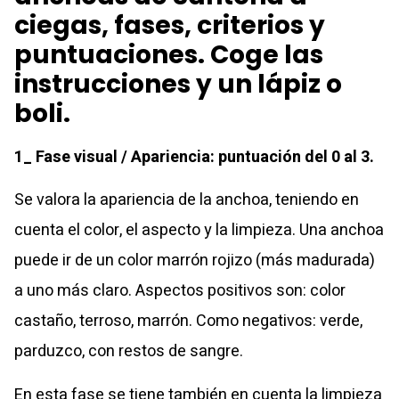
ciegas, fases, criterios y
puntuaciones. Coge las
instrucciones y un lápiz o
boli.
1_ Fase visual / Apariencia: puntuación del 0 al 3.
Se valora la apariencia de la anchoa, teniendo en
cuenta el color, el aspecto y la limpieza.
Una anchoa
puede ir de un color marrón rojizo (más madurada)
a uno más claro. Aspectos positivos son: color
castaño, terroso, marrón. Como negativos: verde,
parduzco, con restos de sangre.
En esta fase se tiene también en cuenta la limpieza