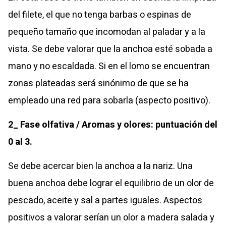
del filete, el que no tenga barbas o espinas de
pequeño tamaño que incomodan al paladar y a la
vista. Se debe valorar que la anchoa esté sobada a
mano y no escaldada. Si en el lomo se encuentran
zonas plateadas será sinónimo de que se ha
empleado una red para sobarla (aspecto positivo).
2_ Fase olfativa / Aromas y olores: puntuación del
0 al 3.
Se debe acercar bien la anchoa a la nariz. Una
buena anchoa debe lograr el equilibrio de un olor de
pescado, aceite y sal a partes iguales.
Aspectos
positivos a valorar serían un olor a madera salada y