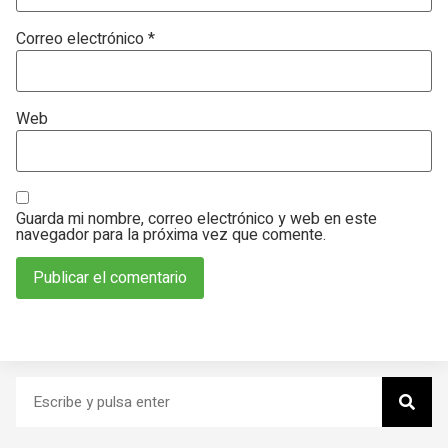
Correo electrónico
*
Web
Guarda mi nombre, correo electrónico y web en este
navegador para la próxima vez que comente.