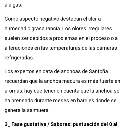
a algas.
Como aspecto negativo destacan el olor a
humedad o grasa rancia. Los olores irregulares
suelen ser debidos a problemas en el proceso o a
alteraciones en las temperaturas de las cámaras
refrigeradas.
Los expertos en cata de anchoas de Santoña
recuerdan que la anchoa madura es más fuerte en
aromas, hay que tener en cuenta que la anchoa se
ha prensado durante meses en barriles donde se
genera la salmuera.
3_ Fase gustativa / Sabores: puntuación del 0 al