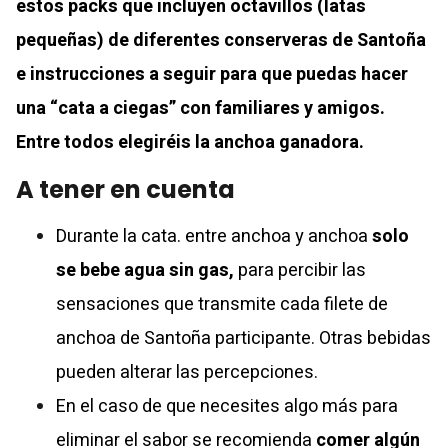
estos packs que incluyen octavillos (latas
pequeñas) de diferentes conserveras de Santoña
e instrucciones a seguir para que puedas hacer
una “cata a ciegas” con familiares y amigos.
Entre todos elegiréis la anchoa ganadora.
A tener en cuenta
Durante la cata. entre anchoa y anchoa
solo
se bebe agua sin gas,
para percibir las
sensaciones que transmite cada filete de
anchoa de Santoña participante. Otras bebidas
pueden alterar las percepciones.
En el caso de que necesites algo más para
eliminar el sabor se recomienda
comer algún