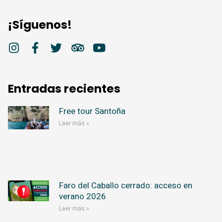
¡Síguenos!
Entradas recientes
Free tour Santoña
Leer más »
Faro del Caballo cerrado: acceso en
verano 2026
Leer más »