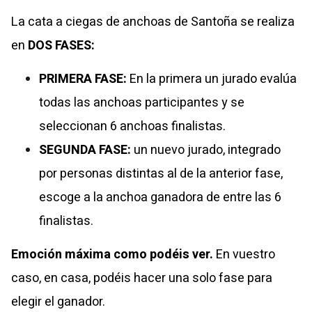
La cata a ciegas de anchoas de Santoña se realiza
en
DOS FASES:
PRIMERA FASE:
En la primera un jurado evalúa
todas las anchoas participantes y se
seleccionan 6 anchoas finalistas.
SEGUNDA FASE:
un nuevo jurado, integrado
por personas distintas al de la anterior fase,
escoge a la anchoa ganadora de entre las 6
finalistas.
Emoción máxima como podéis ver.
En vuestro
caso, en casa, podéis hacer una solo fase para
elegir el ganador.