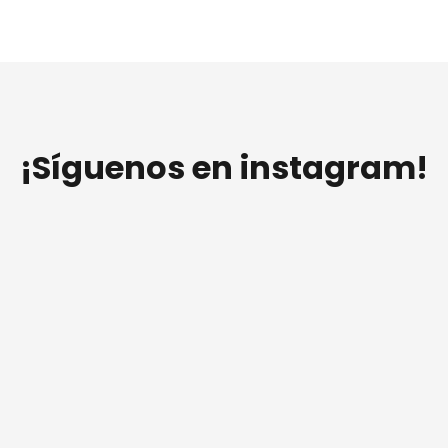
¡Síguenos en instagram!