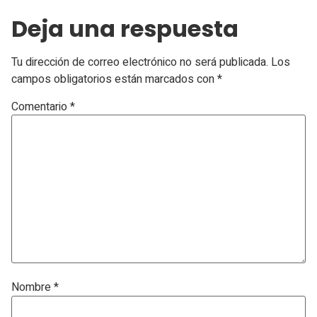
Deja una respuesta
Tu dirección de correo electrónico no será publicada.
Los
campos obligatorios están marcados con
*
Comentario
*
Nombre
*