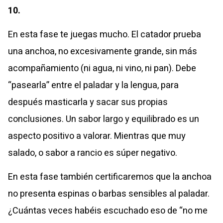
10.
En esta fase te juegas mucho. El catador prueba
una anchoa, no excesivamente grande, sin más
acompañamiento (ni agua, ni vino, ni pan). Debe
“pasearla” entre el paladar y la lengua, para
después masticarla y sacar sus propias
conclusiones.
Un sabor largo y equilibrado es un
aspecto positivo a valorar. Mientras que muy
salado, o sabor a rancio es súper negativo.
En esta fase también certificaremos que la anchoa
no presenta espinas o barbas sensibles al paladar.
¿Cuántas veces habéis escuchado eso de “no me