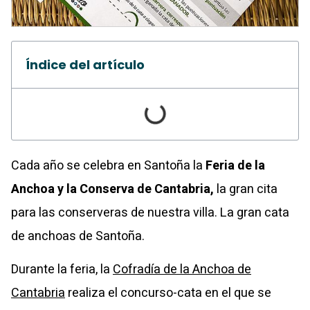
Índice del artículo
Cada año se celebra en Santoña la
Feria de la
Anchoa y la Conserva de Cantabria,
la gran cita
para las conserveras de nuestra villa. La gran cata
de anchoas de Santoña.
Durante la feria, la
Cofradía de la Anchoa de
Cantabria
realiza el concurso-cata en el que se