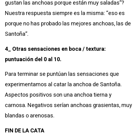
gustan las anchoas porque están muy saladas”?
Nuestra respuesta siempre es la misma: “eso es
porque no has probado las mejores anchoas, las de
Santoña”.
4_ Otras sensaciones en boca / textura:
puntuación del 0 al 10.
Para terminar se puntúan las sensaciones que
experimentamos al catar la anchoa de Santoña.
Aspectos positivos son una anchoa tierna y
carnosa. Negativos serían anchoas grasientas, muy
blandas o arenosas.
FIN DE LA CATA