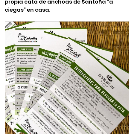
propia cata de anchoas de Santoña "a
ciegas" en casa.