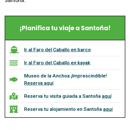
Santoña.
¡Planifica tu viaje a Santoña!
Ir al Faro del Caballo en barco
Ir al Faro del Caballo en kayak
Museo de la Anchoa ¡Imprescindible!
Reserva aquí
Reserva tu visita guiada a Santoña
aquí
Reserva tu alojamiento en Santoña
aquí