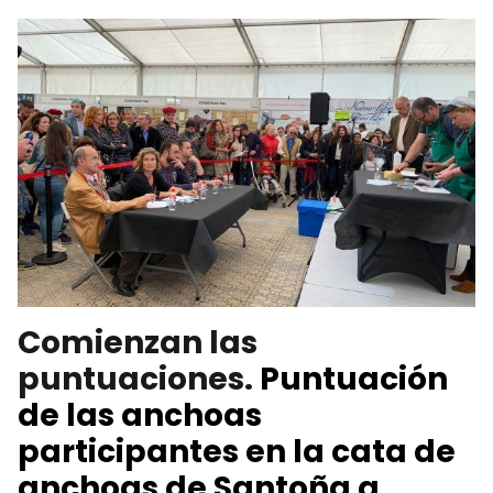
Comienzan las
puntuaciones.
Puntuación
de las anchoas
participantes en la cata de
anchoas de Santoña a