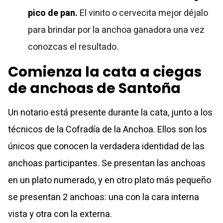
pico de pan.
El vinito o cervecita mejor déjalo
para brindar por la anchoa ganadora una vez
conozcas el resultado.
Comienza la cata a ciegas
de anchoas de Santoña
Un notario está presente durante la cata, junto a los
técnicos de la Cofradía de la Anchoa. Ellos son los
únicos que conocen la verdadera identidad de las
anchoas participantes.
Se presentan las anchoas
en un plato numerado, y en otro plato más pequeño
se presentan 2 anchoas: una con la cara interna
vista y otra con la externa.