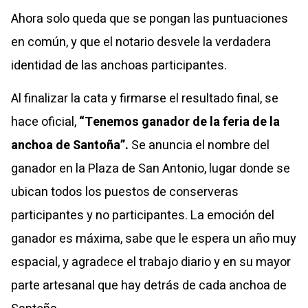
Ahora solo queda que se pongan las puntuaciones
en común, y que el notario desvele la verdadera
identidad de las anchoas participantes.
Al finalizar la cata y firmarse el resultado final, se
hace oficial,
“Tenemos ganador de la feria de la
anchoa de Santoña”.
Se anuncia el nombre del
ganador en la Plaza de San Antonio, lugar donde se
ubican todos los puestos de conserveras
participantes y no participantes. La emoción del
ganador es máxima, sabe que le espera un año muy
espacial, y agradece el trabajo diario y en su mayor
parte artesanal que hay detrás de cada anchoa de