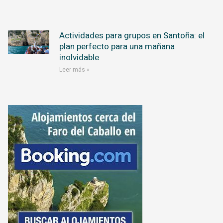
Actividades para grupos en Santoña: el
plan perfecto para una mañana
inolvidable
Leer más »