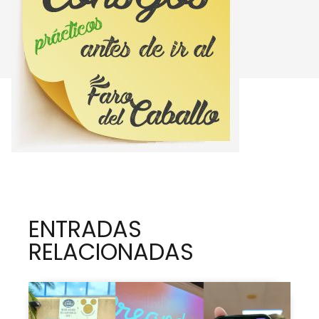
ENTRADAS
RELACIONADAS