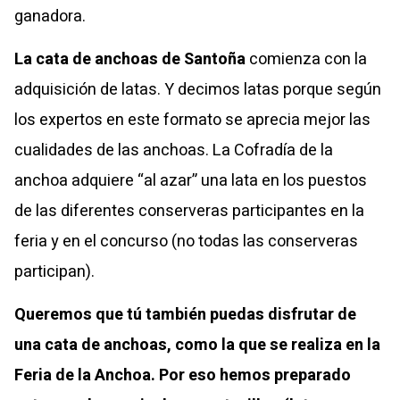
ganadora.
La cata de anchoas de Santoña
comienza con la
adquisición de latas. Y decimos latas porque según
los expertos en este formato se aprecia mejor las
cualidades de las anchoas. La Cofradía de la
anchoa adquiere “al azar” una lata en los puestos
de las diferentes conserveras participantes en la
feria y en el concurso (no todas las conserveras
participan).
Queremos que tú también puedas disfrutar de
una cata de anchoas, como la que se realiza en la
Feria de la Anchoa. Por eso hemos preparado