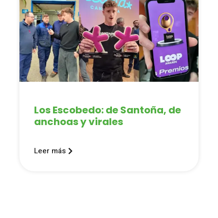
Los Escobedo: de Santoña, de
anchoas y virales
Leer más