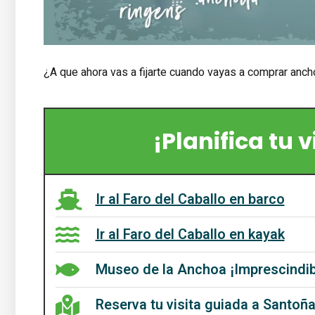
¿A que ahora vas a fijarte cuando vayas a comprar anch
¡Planifica tu 
Ir al Faro del Caballo en barco
Ir al Faro del Caballo en kayak
Museo de la Anchoa ¡Imprescindi
Reserva tu visita guiada a Santoñ