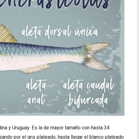
tina y Uruguay. Es la de mayor tamaño con hasta 34
ando por el gris plateado, hasta llegar el blanco plateado