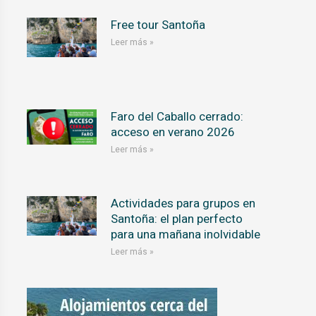
Free tour Santoña
Leer más »
Faro del Caballo cerrado:
acceso en verano 2026
Leer más »
Actividades para grupos en
Santoña: el plan perfecto
para una mañana inolvidable
Leer más »