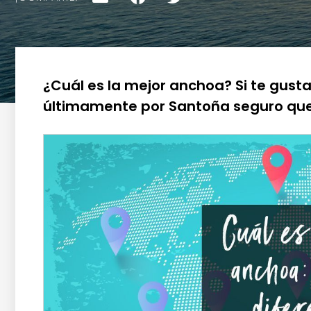
¿Cuál es la mejor anchoa? Si te gust
últimamente por Santoña seguro que