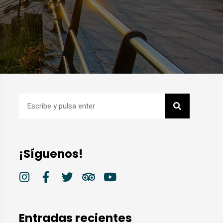
¡Síguenos!
Entradas recientes