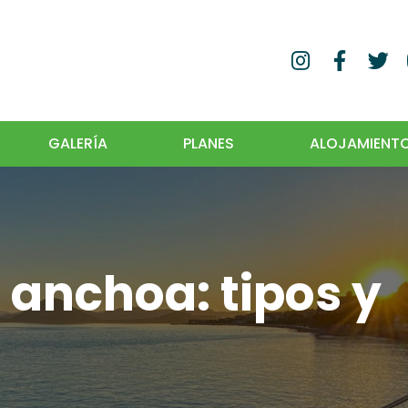
GALERÍA
PLANES
ALOJAMIENT
 anchoa: tipos y