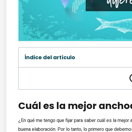
Índice del artículo
Cuál es la mejor anchoa
¿En qué me tengo que fijar para saber cuál es la mejo
buena elaboración. Por lo tanto, lo primero que debem