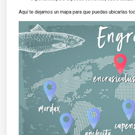
Aquí te dejamos un mapa para que puedas ubicarlas tod