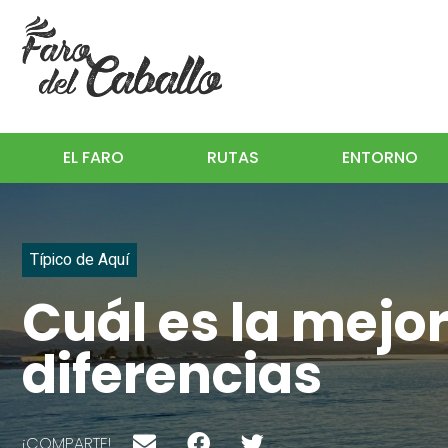
EL FARO
RUTAS
ENTORNO
Típico de Aquí
Cuál es la mejor
diferencias
¡COMPARTE!