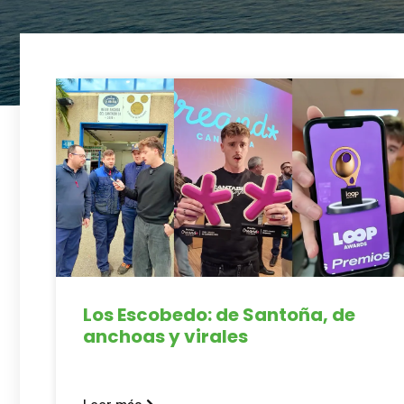
Los Escobedo: de Santoña, de
anchoas y virales