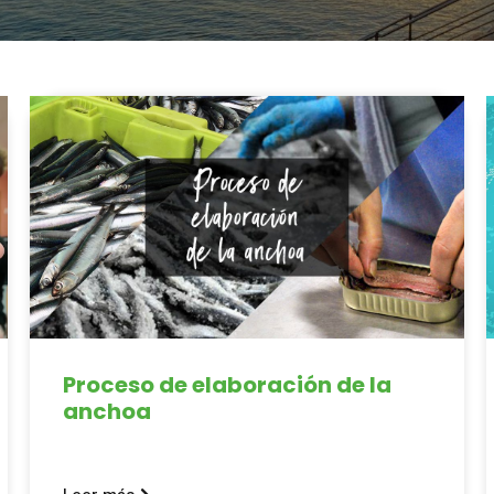
Proceso de elaboración de la
anchoa