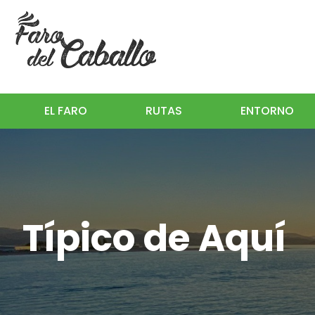
EL FARO
RUTAS
ENTORNO
Típico de Aquí