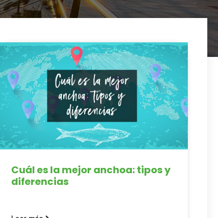
Cuál es la mejor anchoa: tipos y
diferencias