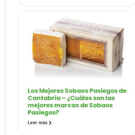
Los Mejores Sobaos Pasiegos de
Cantabria – ¿Cuáles son las
mejores marcas de Sobaos
Pasiegos?
Leer más