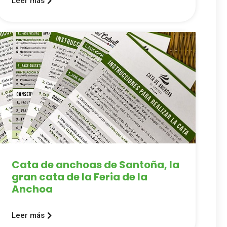
Leer más
Cata de anchoas de Santoña, la
gran cata de la Feria de la
Anchoa
Leer más