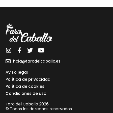
hola@farodelcaballo.es
Aviso legal
Política de privacidad
Política de cookies
Condiciones de uso
Faro del Caballo 2026
© Todos los derechos reservados