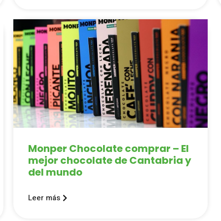
Monper Chocolate comprar – El
mejor chocolate de Cantabria y
del mundo
Leer más