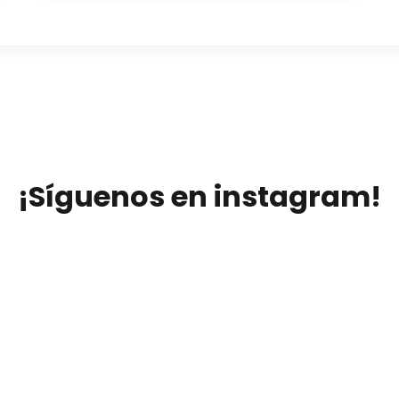
¡Síguenos en instagram!