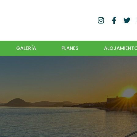
GALERÍA
PLANES
ALOJAMIENT