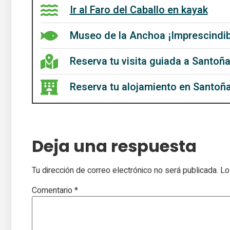
Ir al Faro del Caballo en kayak
Museo de la Anchoa ¡Imprescindi
Reserva tu visita guiada a Santoñ
Reserva tu alojamiento en Santoñ
Deja una respuesta
Tu dirección de correo electrónico no será publicada.
Lo
Comentario
*