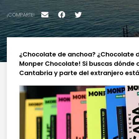
¡COMPARTE!
¿Chocolate de anchoa? ¿Chocolate de
Monper Chocolate! Si buscas dónde 
Cantabria y parte del extranjero es