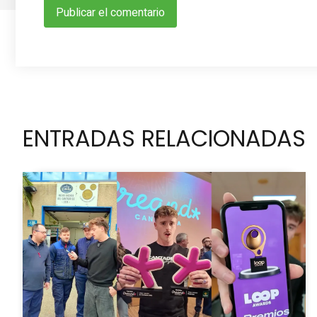
ENTRADAS RELACIONADAS