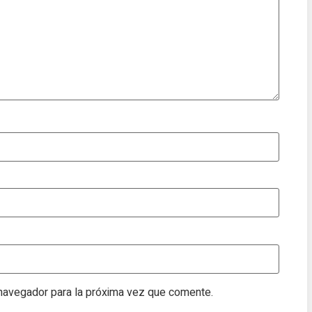
 navegador para la próxima vez que comente.