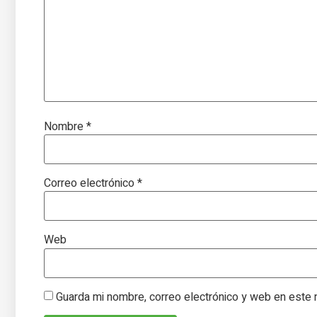
Nombre
*
Correo electrónico
*
Web
Guarda mi nombre, correo electrónico y web en este