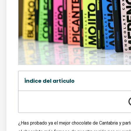
Índice del artículo
¿Has probado ya el mejor chocolate de Cantabria y part