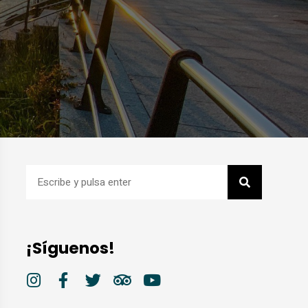
¡Síguenos!