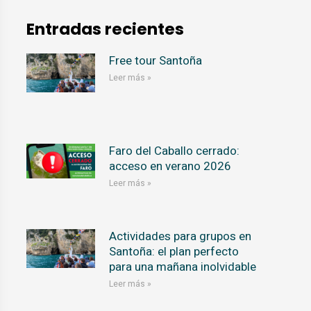
Entradas recientes
Free tour Santoña
Leer más »
Faro del Caballo cerrado:
acceso en verano 2026
Leer más »
Actividades para grupos en
Santoña: el plan perfecto
para una mañana inolvidable
Leer más »