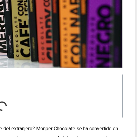
e del extranjero? Monper Chocolate se ha convertido en