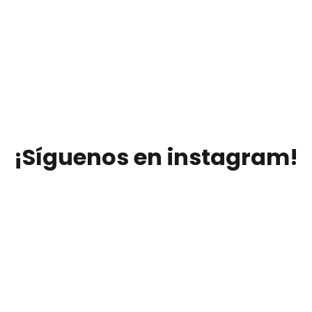
¡Síguenos en instagram!