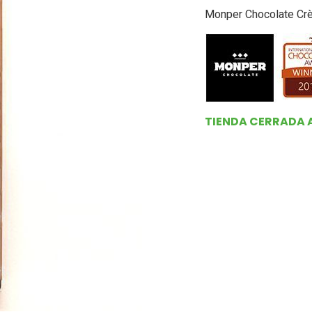
Monper Chocolate Crè
TIENDA CERRADA