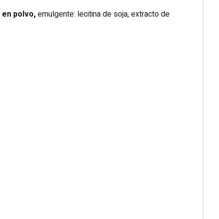
en polvo,
emulgente: lecitina de soja, extracto de