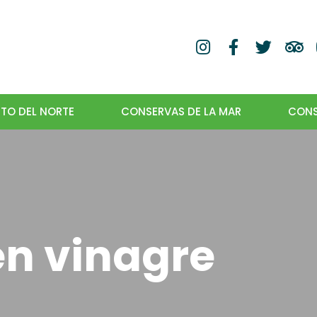
TO DEL NORTE
CONSERVAS DE LA MAR
CONS
n vinagre