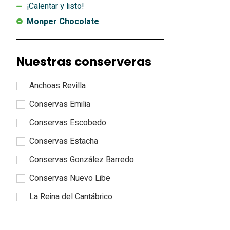
¡Calentar y listo!
Monper Chocolate
Nuestras conserveras
Anchoas Revilla
Conservas Emilia
Conservas Escobedo
Conservas Estacha
Conservas González Barredo
Conservas Nuevo Libe
La Reina del Cantábrico