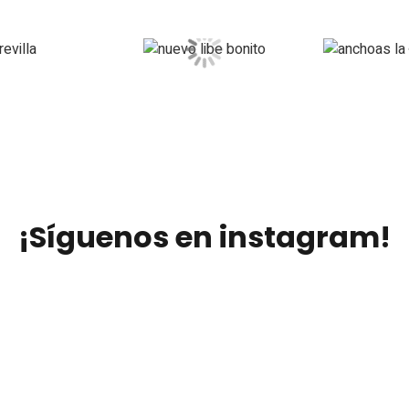
¡Síguenos en instagram!