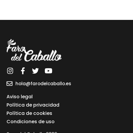
hola@farodelcaballo.es
Aviso legal
Política de privacidad
Política de cookies
Condiciones de uso