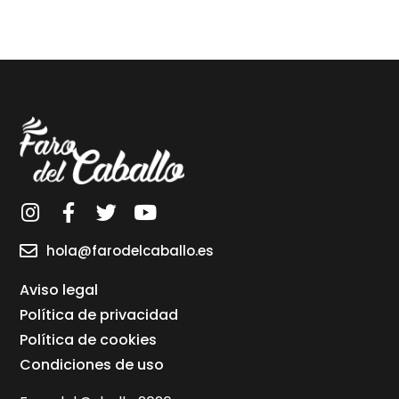
hola@farodelcaballo.es
Aviso legal
Política de privacidad
Política de cookies
Condiciones de uso