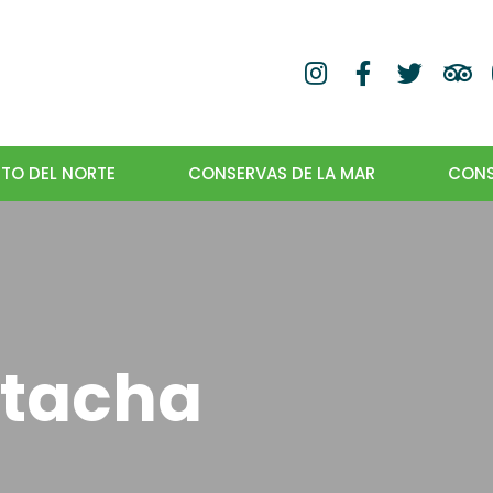
TO DEL NORTE
CONSERVAS DE LA MAR
CONS
stacha