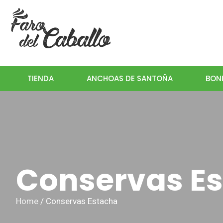
TIENDA
ANCHOAS DE SANTOÑA
BONI
Conservas E
Home
/ Conservas Estacha