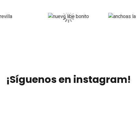
¡Síguenos en instagram!