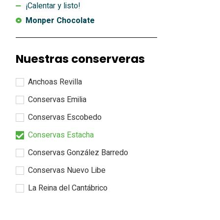
¡Calentar y listo!
Monper Chocolate
Nuestras conserveras
Anchoas Revilla
Conservas Emilia
Conservas Escobedo
Conservas Estacha
Conservas González Barredo
Conservas Nuevo Libe
La Reina del Cantábrico