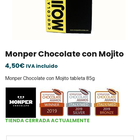
Monper Chocolate con Mojito
4,50
€
IVA incluido
Monper Chocolate con Mojito tableta 85g.
TIENDA CERRADA ACTUALMENTE