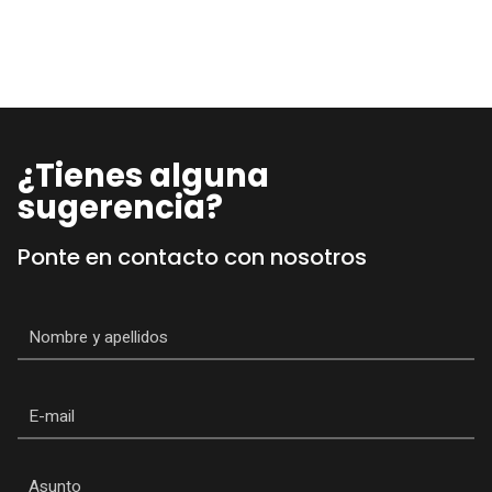
¿Tienes alguna
sugerencia?
Ponte en contacto con nosotros
Nombre
*
Email
Asunto