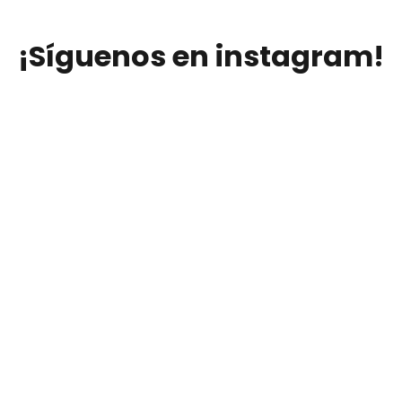
¡Síguenos en instagram!