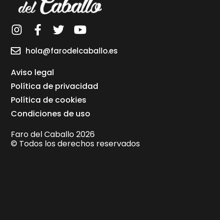
hola@farodelcaballo.es
Aviso legal
Política de privacidad
Política de cookies
Condiciones de uso
Faro del Caballo 2026
© Todos los derechos reservados