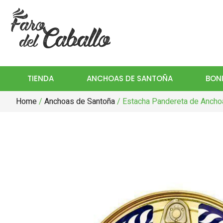
TIENDA
ANCHOAS DE SANTOÑA
BONI
Home
/
Anchoas de Santoña
/ Estacha Pandereta de Ancho