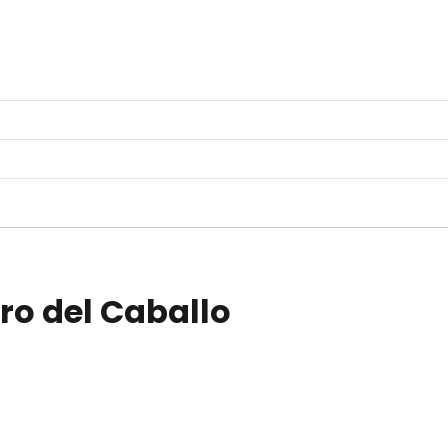
ro del Caballo