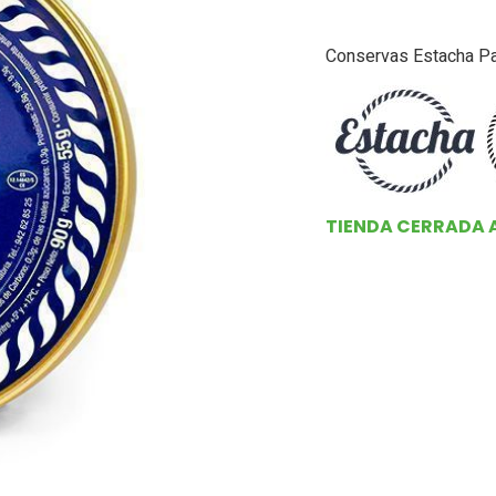
Conservas Estacha Pa
TIENDA CERRADA