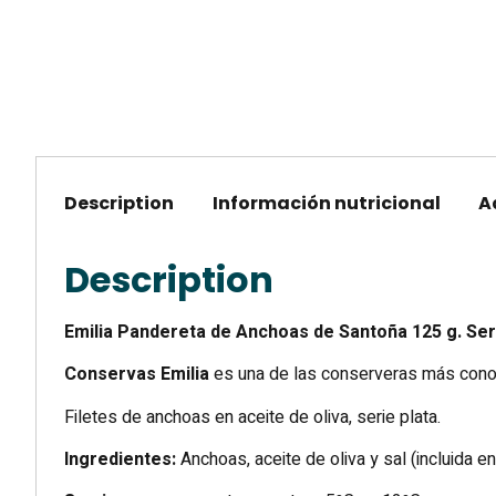
Description
Información nutricional
A
Description
Emilia Pandereta de Anchoas de Santoña 125 g. Seri
Conservas Emilia
es una de las conserveras más conoc
Filetes de anchoas en aceite de oliva, serie plata.
Ingredientes:
Anchoas, aceite de oliva y sal (incluida e