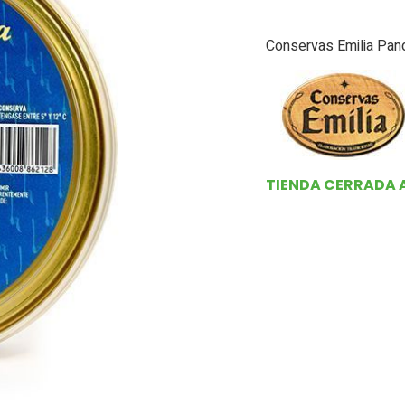
Conservas Emilia Pand
TIENDA CERRADA