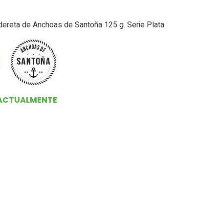
ereta de Anchoas de Santoña 125 g. Serie Plata.
 ACTUALMENTE