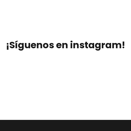
¡Síguenos en instagram!