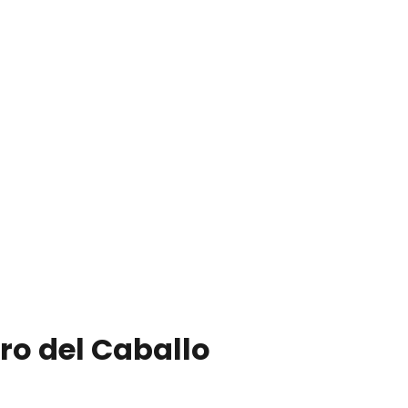
ro del Caballo