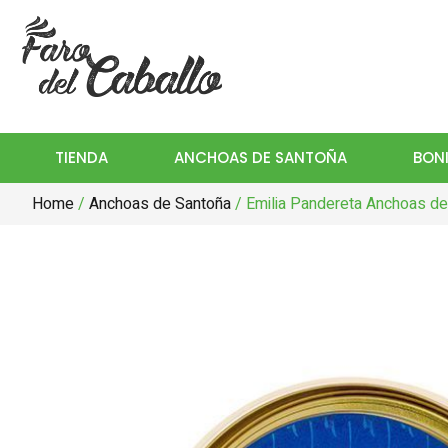
TIENDA
ANCHOAS DE SANTOÑA
BONI
Home
/
Anchoas de Santoña
/ Emilia Pandereta Anchoas de 