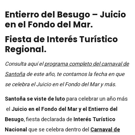
Entierro del Besugo – Juicio
en el Fondo del Mar.
Fiesta de Interés Turístico
Regional.
Consulta aquí el
programa completo del carnaval de
Santoña
de este año, te contamos la fecha en que
se celebra el Juicio en el Fondo del Mar y más.
Santoña se viste de luto
para celebrar un año más
el
Juicio en el Fondo del Mar y el Entierro del
Besugo
, fiesta declarada de
Interés Turístico
Nacional
que se celebra dentro del
Carnaval de