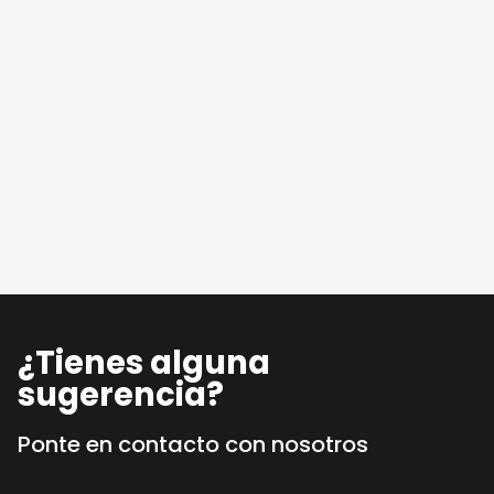
¿Tienes alguna
sugerencia?
Ponte en contacto con nosotros