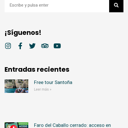
¡Síguenos!
Entradas recientes
Free tour Santoña
Leer más »
Faro del Caballo cerrado: acceso en