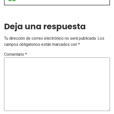
Deja una respuesta
Tu dirección de correo electrónico no será publicada.
Los
campos obligatorios están marcados con
*
Comentario
*