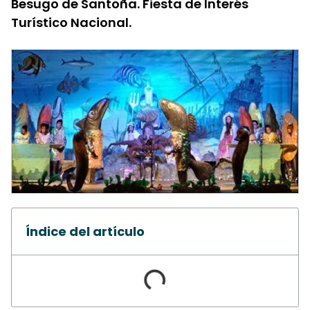
Besugo de Santoña. Fiesta de Interés
Turístico Nacional.
Índice del artículo