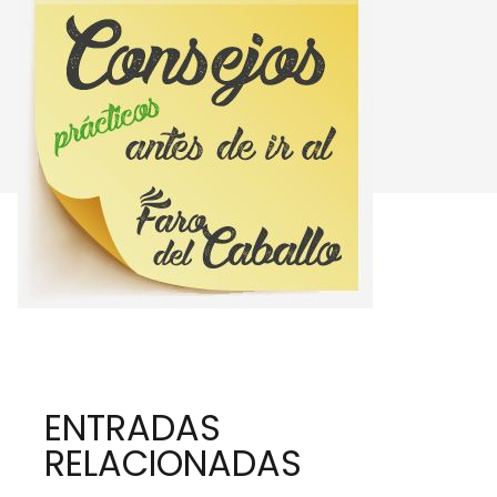
ENTRADAS
RELACIONADAS