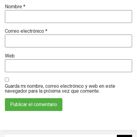
Nombre
*
Correo electrónico
*
Web
Guarda mi nombre, correo electrónico y web en este
navegador para la próxima vez que comente.