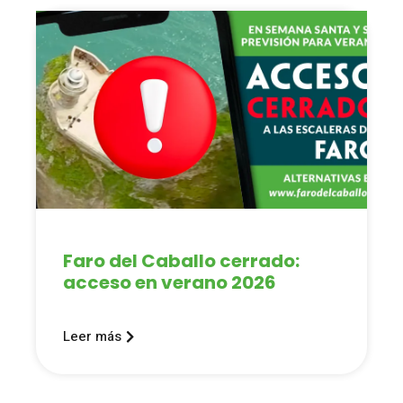
Faro del Caballo cerrado:
acceso en verano 2026
Leer más