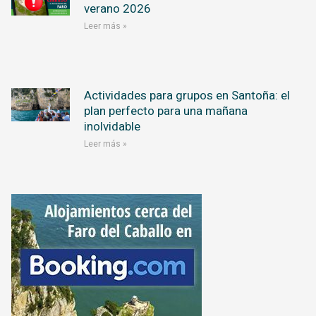
verano 2026
Leer más »
Actividades para grupos en Santoña: el
plan perfecto para una mañana
inolvidable
Leer más »