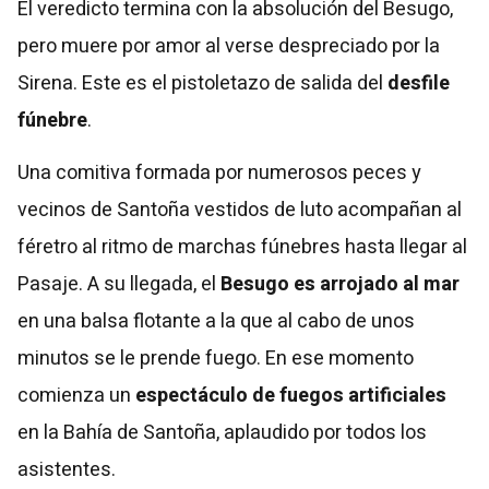
El veredicto termina con la absolución del Besugo,
pero muere por amor al verse despreciado por la
Sirena. Este es el pistoletazo de salida del
desfile
fúnebre
.
Una comitiva formada por numerosos peces y
vecinos de Santoña vestidos de luto acompañan al
féretro al ritmo de marchas fúnebres hasta llegar al
Pasaje. A su llegada, el
Besugo es arrojado al mar
en una balsa flotante a la que al cabo de unos
minutos se le prende fuego. En ese momento
comienza un
espectáculo de fuegos artificiales
en la Bahía de Santoña, aplaudido por todos los
asistentes.