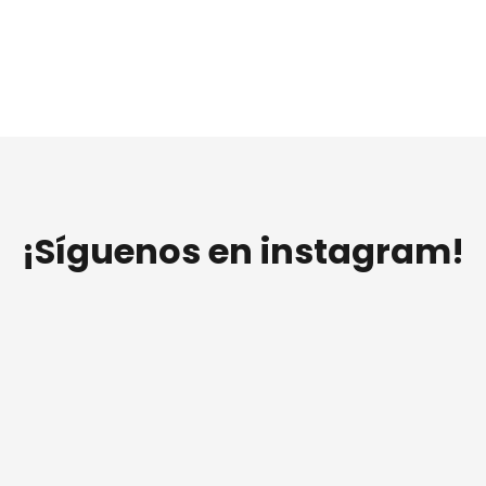
¡Síguenos en instagram!