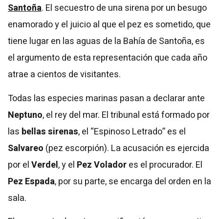
Santoña
. El secuestro de una sirena por un besugo
enamorado y el juicio al que el pez es sometido, que
tiene lugar en las aguas de la Bahía de Santoña, es
el argumento de esta representación que cada año
atrae a cientos de visitantes.
Todas las especies marinas pasan a declarar ante
Neptuno
, el rey del mar. El tribunal está formado por
las
bellas sirenas
, el “Espinoso Letrado” es el
Salvareo
(pez escorpión). La acusación es ejercida
por el
Verdel
, y el
Pez Volador
es el procurador. El
Pez Espada
, por su parte, se encarga del orden en la
sala.