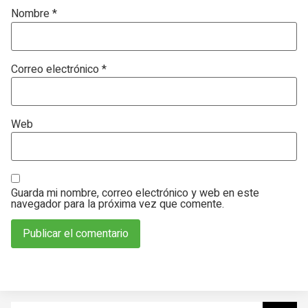
Nombre
*
Correo electrónico
*
Web
Guarda mi nombre, correo electrónico y web en este
navegador para la próxima vez que comente.