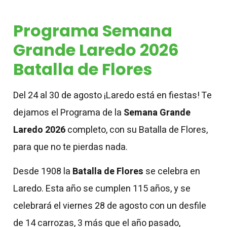
Programa Semana
Grande Laredo 2026
Batalla de Flores
Del 24 al 30 de agosto ¡Laredo está en fiestas! Te
dejamos el Programa de la
Semana Grande
Laredo 2026
completo, con su Batalla de Flores,
para que no te pierdas nada.
Desde 1908 la
Batalla de Flores
se celebra en
Laredo. Esta año se cumplen 115 años, y se
celebrará el viernes 28 de agosto con un desfile
de 14 carrozas, 3 más que el año pasado,