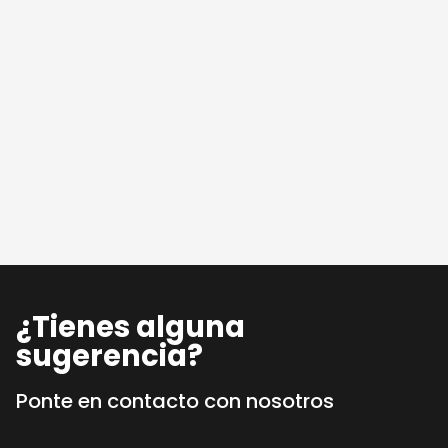
¿Tienes alguna
sugerencia?
Ponte en contacto con nosotros