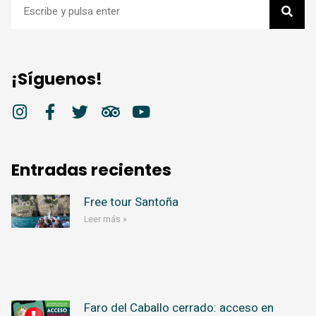
¡Síguenos!
Entradas recientes
Free tour Santoña
Leer más »
Faro del Caballo cerrado: acceso en