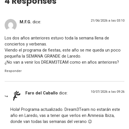
4 Responses
21/06/2026 a las 03:10
M.F.G.
dice:
Los dos años anteriores estuvo toda la semana llena de
conciertos y verbenas.
Viendo el programa de fiestas, este año se me queda un poco
pequeña la SEMANA GRANDE de Laredo.
¿No van a venir los DREAM3TEAM como en años anteriores?
Responder
10/07/2026 a las 09:26
Faro del Caballo
dice:
Hola! Programa actualizado. Dream3Team no estarán este
año en Laredo, vas a tener que verlos en Amnesia Ibiza,
donde van todas las semanas del verano 😉