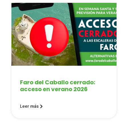
Faro del Caballo cerrado:
acceso en verano 2026
Leer más