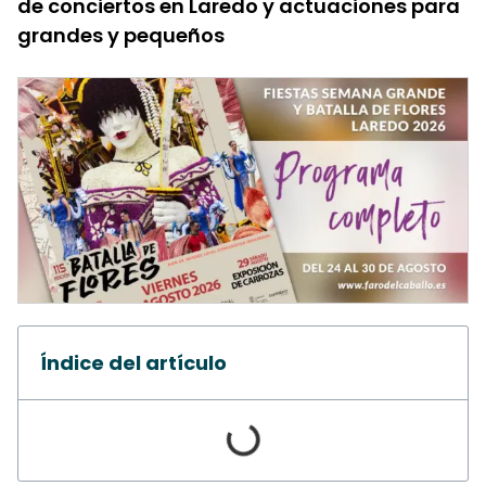
de conciertos en Laredo y actuaciones para
grandes y pequeños
Índice del artículo