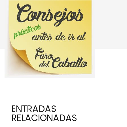
ENTRADAS
RELACIONADAS