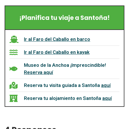
¡Planifica tu viaje a Santoña!
Ir al Faro del Caballo en barco
Ir al Faro del Caballo en kayak
Museo de la Anchoa ¡Imprescindible!
Reserva aquí
Reserva tu visita guiada a Santoña
aquí
Reserva tu alojamiento en Santoña
aquí