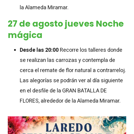
la Alameda Miramar.
27 de agosto jueves Noche
mágica
Desde las 20:00
Recorre los talleres donde
se realizan las carrozas y contempla de
cerca el remate de flor natural a contrarreloj.
Las alegorías se podrán ver al día siguiente
en el desfile de la GRAN BATALLA DE
FLORES, alrededor de la Alameda Miramar.