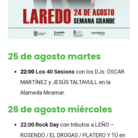
25 de agosto martes
22:00
Los 40 Sesions
con los DJs: ÓSCAR
MARTÍNEZ y JESÚS TALTAVULL en la
Alameda Miramar.
26 de agosto miércoles
22:00
Rock Day
con tributos a LEÑO –
ROSENDO / EL DROGAS / PLATERO Y TÚ en