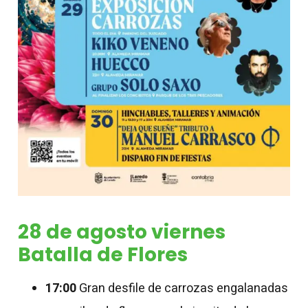
28 de agosto viernes
Batalla de Flores
17:00
Gran desfile de carrozas engalanadas