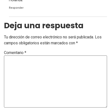
Holanda.
Responder
Deja una respuesta
Tu dirección de correo electrónico no será publicada.
Los
campos obligatorios están marcados con
*
Comentario
*