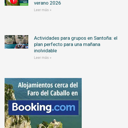
verano 2026
Leer más »
Actividades para grupos en Santoña: el
plan perfecto para una mañana
inolvidable
Leer más »