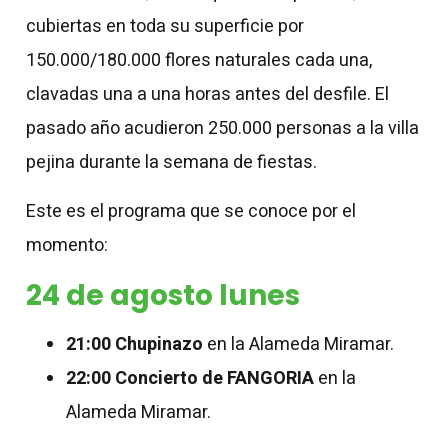
cubiertas en toda su superficie por
150.000/180.000 flores naturales cada una,
clavadas una a una horas antes del desfile. El
pasado año acudieron 250.000 personas a la villa
pejina durante la semana de fiestas.
Este es el programa que se conoce por el
momento:
24 de agosto lunes
21:00 Chupinazo
en la Alameda Miramar.
22:00 Concierto de FANGORIA
en la
Alameda Miramar.