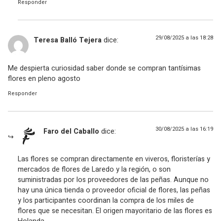
Responder
29/08/2025 a las 18:28
Teresa Balló Tejera
dice:
Me despierta curiosidad saber donde se compran tantísimas
flores en pleno agosto
Responder
30/08/2025 a las 16:19
Faro del Caballo
dice:
Las flores se compran directamente en viveros, floristerías y
mercados de flores de Laredo y la región, o son
suministradas por los proveedores de las peñas. Aunque no
hay una única tienda o proveedor oficial de flores, las peñas
y los participantes coordinan la compra de los miles de
flores que se necesitan. El origen mayoritario de las flores es