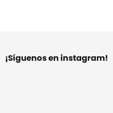
¡Síguenos en instagram!