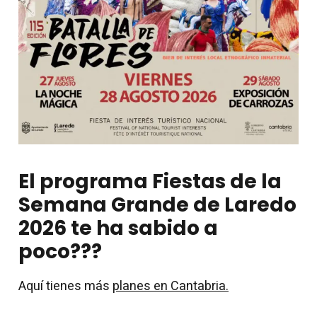
El programa Fiestas de la
Semana Grande de Laredo
2026 te ha sabido a
poco???
Aquí tienes más
planes en Cantabria.