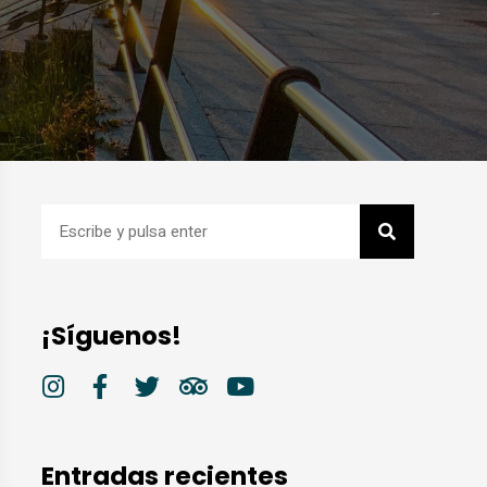
¡Síguenos!
Entradas recientes