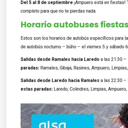
Del 5 al 8 de septiembre
¡Ampuero está en fiestas!
completo para que no te pierdas nada.
Horario autobuses fiesta
Estos son los horarios de autobús específicos para l
de autobús nocturno – búho – el viernes 5 y sábado 6
Salidas desde Ramales hacia Laredo
a las 21:30 –
paradas:
Ramales, Gibaja, Rasines, Ampuero, Limpias,
Salidas desde Laredo hacia Ramales
a las 22:30 – 
estas paradas:
Laredo, Colindres, Limpias, Ampuero, 