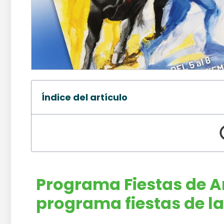
Índice del artículo
Programa Fiestas de 
p
rograma fiestas de la