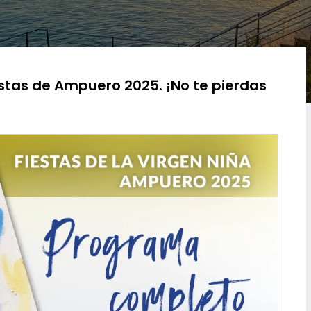
estas de Ampuero 2025. ¡No te pierdas