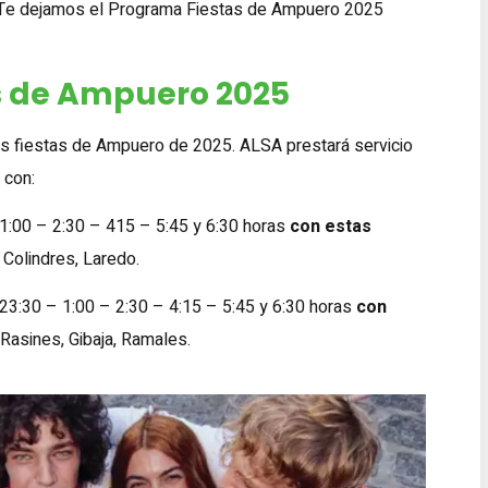
 Te dejamos el Programa Fiestas de Ampuero 2025
s de Ampuero 2025
as fiestas de Ampuero de 2025. ALSA prestará servicio
 con:
 1:00 – 2:30 – 415 – 5:45 y 6:30 horas
con estas
 Colindres, Laredo.
23:30 – 1:00 – 2:30 – 4:15 – 5:45 y 6:30 horas
con
Rasines, Gibaja, Ramales.