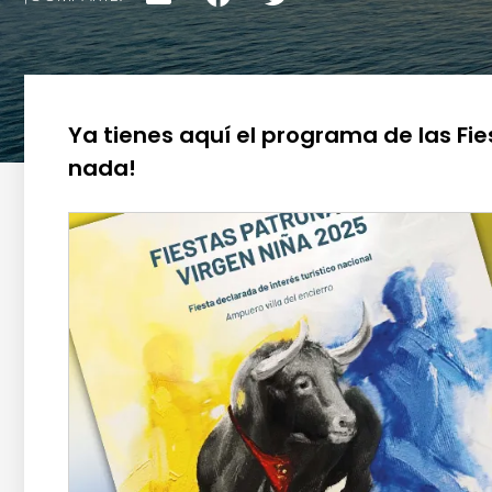
Ya tienes aquí el programa de las Fi
nada!