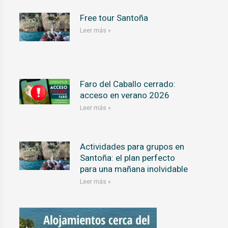
Free tour Santoña
Leer más »
Faro del Caballo cerrado:
acceso en verano 2026
Leer más »
Actividades para grupos en
Santoña: el plan perfecto
para una mañana inolvidable
Leer más »