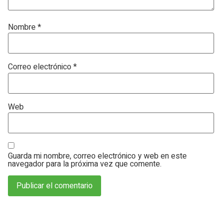
Nombre
*
Correo electrónico
*
Web
Guarda mi nombre, correo electrónico y web en este
navegador para la próxima vez que comente.