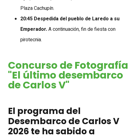
Plaza Cachupín.
20:45
Despedida del pueblo de Laredo a su
Emperador.
A continuación, fin de fiesta con
pirotecnia.
Concurso de Fotografía
"El último desembarco
de Carlos V"
El programa del
Desembarco de Carlos V
2026 te ha sabido a