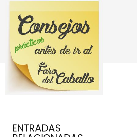
ENTRADAS