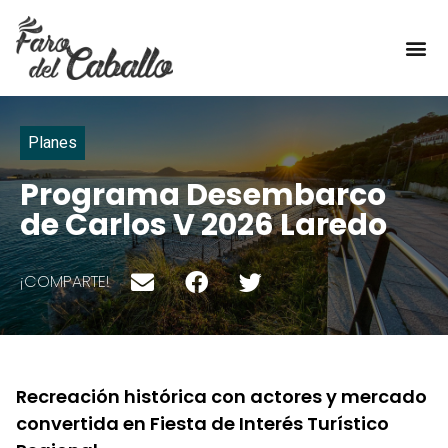
TÍPICO DE AQUÍ
Planes
Programa Desembarco
de Carlos V 2026 Laredo
¡COMPARTE!
Recreación histórica con actores y mercado
convertida en Fiesta de Interés Turístico