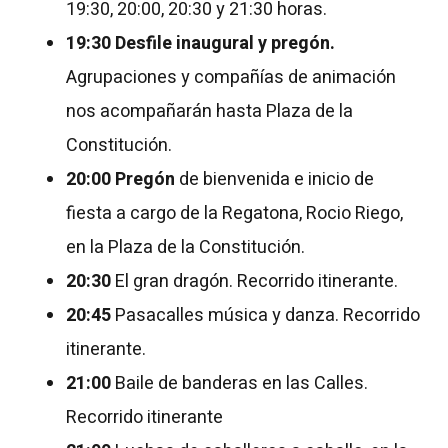
19:30, 20:00, 20:30 y 21:30 horas.
19:30
Desfile inaugural y pregón.
Agrupaciones y compañías de animación
nos acompañarán hasta Plaza de la
Constitución.
20:00
Pregón
de bienvenida e inicio de
fiesta a cargo de la Regatona, Rocio Riego,
en la Plaza de la Constitución.
20:30
El gran dragón. Recorrido itinerante.
20:45
Pasacalles música y danza. Recorrido
itinerante.
21:00
Baile de banderas en las Calles.
Recorrido itinerante