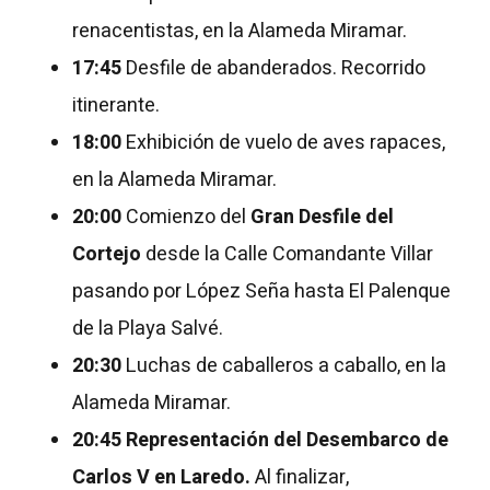
renacentistas, en la Alameda Miramar.
17:45
Desfile de abanderados. Recorrido
itinerante.
18:00
Exhibición de vuelo de aves rapaces,
en la Alameda Miramar.
20:00
Comienzo del
Gran Desfile del
Cortejo
desde la Calle Comandante Villar
pasando por López Seña hasta El Palenque
de la Playa Salvé.
20:30
Luchas de caballeros a caballo, en la
Alameda Miramar.
20:45
Representación del Desembarco de
Carlos V en Laredo.
Al finalizar,