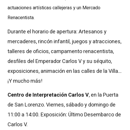
actuaciones artísticas callejeras y un Mercado
Renacentista.
Durante el horario de apertura: Artesanos y
mercaderes, rincón infantil, juegos y atracciones,
talleres de oficios, campamento renacentista,
desfiles del Emperador Carlos V y su séquito,
exposiciones, animación en las calles de la Villa…
¡Y mucho más!
Centro de Interpretación Carlos V
, en la Puerta
de San Lorenzo. Viernes, sábado y domingo de
11:00 a 14:00. Exposición: Último Desembarco de
Carlos V.