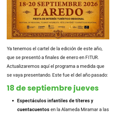
Ya tenemos el cartel de la edición de este año,
que se presentó a finales de enero en FITUR.
Actualizaremos aquí el programa a medida que
se vaya presentando. Este fue el del año pasado:
18 de septiembre jueves
Espectáculos infantiles de títeres y
cuentacuentos
en la Alameda Miramar a las