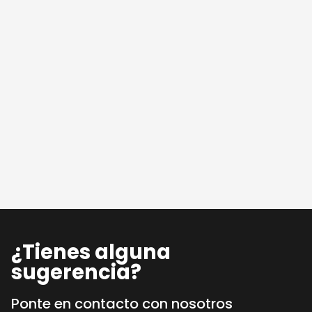
¿Tienes alguna
sugerencia?
Ponte en contacto con nosotros