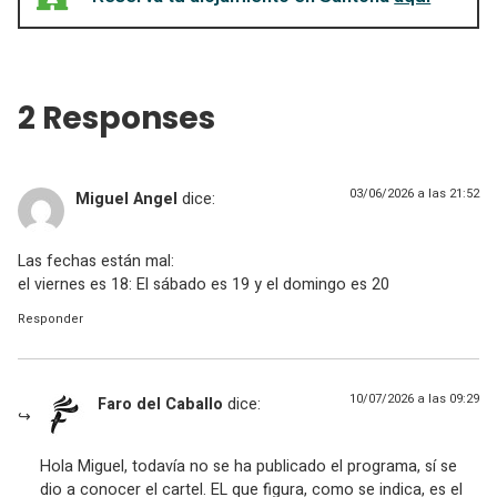
2 Responses
03/06/2026 a las 21:52
Miguel Angel
dice:
Las fechas están mal:
el viernes es 18: El sábado es 19 y el domingo es 20
Responder
10/07/2026 a las 09:29
Faro del Caballo
dice:
Hola Miguel, todavía no se ha publicado el programa, sí se
dio a conocer el cartel. EL que figura, como se indica, es el