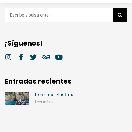
¡Síguenos!
Entradas recientes
Free tour Santoña
Leer más »