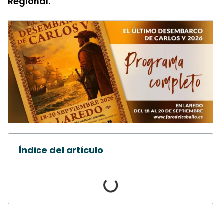
Regional.
Índice del artículo