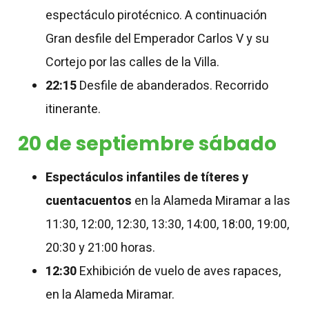
espectáculo pirotécnico. A continuación
Gran desfile del Emperador Carlos V y su
Cortejo por las calles de la Villa.
22:15
Desfile de abanderados. Recorrido
itinerante.
20 de septiembre sábado
Espectáculos infantiles de títeres y
cuentacuentos
en la Alameda Miramar a las
11:30, 12:00, 12:30, 13:30, 14:00, 18:00, 19:00,
20:30 y 21:00 horas.
12:30
Exhibición de vuelo de aves rapaces,
en la Alameda Miramar.