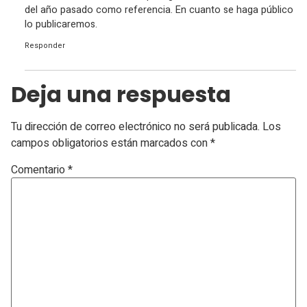
del año pasado como referencia. En cuanto se haga público
lo publicaremos.
Responder
Deja una respuesta
Tu dirección de correo electrónico no será publicada.
Los
campos obligatorios están marcados con
*
Comentario
*