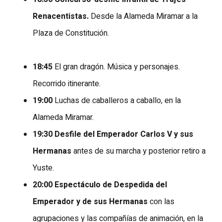
Renacentistas.
Desde la Alameda Miramar a la
Plaza de Constitución.
18:45
El gran dragón. Música y personajes.
Recorrido itinerante.
19:00
Luchas de caballeros a caballo, en la
Alameda Miramar.
19:30
Desfile del Emperador Carlos V y sus
Hermanas
antes de su marcha y posterior retiro a
Yuste
.
20:00
Espectáculo de Despedida del
Emperador y de sus Hermanas
con las
agrupaciones y las compañías de animación, en la