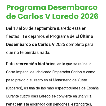
Programa Desembarco
de Carlos V Laredo 2026
Del 18 al 20 de septiembre ¡Laredo está en
fiestas!. Te dejamos el Programa de
El Último
Desembarco de Carlos V
2026 completo para
que no te pierdas nada.
Esta
recreación histórica
,
en la que se reúne la
Corte Imperial del abdicado Emperador Carlos V como
paso previo a su retiro en el Monasterio de Yuste
(Cáceres),
es una de las más espectaculares de España.
Durante cuatro días Laredo se convierte en una
villa
renacentista
adornada con pendones, estandartes,