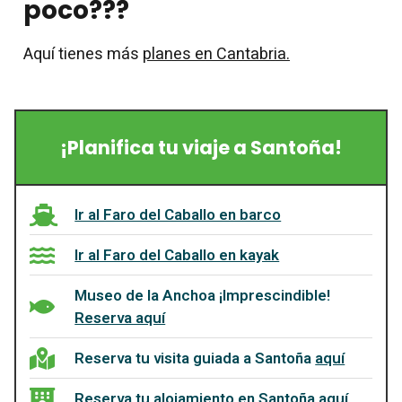
poco???
Aquí tienes más
planes en Cantabria.
¡Planifica tu viaje a Santoña!
Ir al Faro del Caballo en barco
Ir al Faro del Caballo en kayak
Museo de la Anchoa ¡Imprescindible!
Reserva aquí
Reserva tu visita guiada a Santoña
aquí
Reserva tu alojamiento en Santoña
aquí