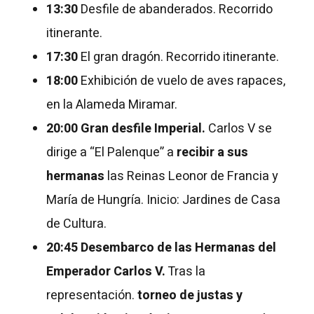
13:30
Desfile de abanderados. Recorrido
itinerante.
17:30
El gran dragón. Recorrido itinerante.
18:00
Exhibición de vuelo de aves rapaces,
en la Alameda Miramar.
20:00
Gran desfile Imperial.
Carlos V se
dirige a “El Palenque” a
recibir a sus
hermanas
las Reinas Leonor de Francia y
María de Hungría. Inicio: Jardines de Casa
de Cultura.
20:45
Desembarco de las Hermanas del
Emperador Carlos V.
Tras la
representación.
torneo de justas y