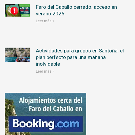
Faro del Caballo cerrado: acceso en
verano 2026
Leer más »
Actividades para grupos en Santoña: el
plan perfecto para una mañana
inolvidable
Leer más »