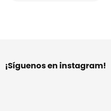
¡Síguenos en instagram!