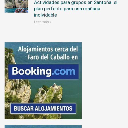
Actividades para grupos en Santoña: el
plan perfecto para una mañana
inolvidable
Leer más »