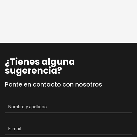
¿Tienes alguna
sugerencia?
Ponte en contacto con nosotros
Nombre
*
Email