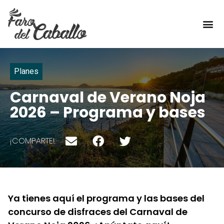
TÍPICO DE AQUÍ
Planes
Carnaval de Verano Noja
2026 – Programa y bases
¡COMPARTE!
Ya tienes aquí el programa y las bases del
concurso de disfraces del Carnaval de