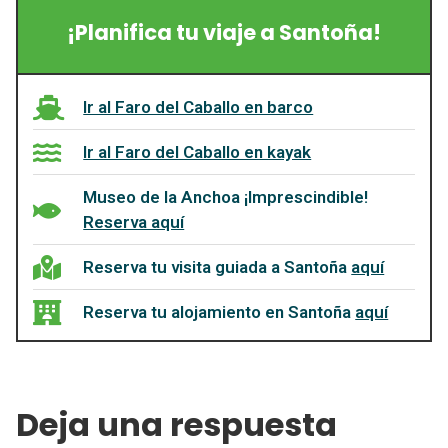
¡Planifica tu viaje a Santoña!
Ir al Faro del Caballo en barco
Ir al Faro del Caballo en kayak
Museo de la Anchoa ¡Imprescindible!
Reserva aquí
Reserva tu visita guiada a Santoña
aquí
Reserva tu alojamiento en Santoña
aquí
Deja una respuesta