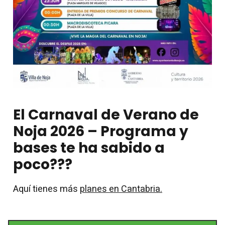
El Carnaval de Verano de
Noja 2026 – Programa y
bases te ha sabido a
poco???
Aquí tienes más
planes en Cantabria.