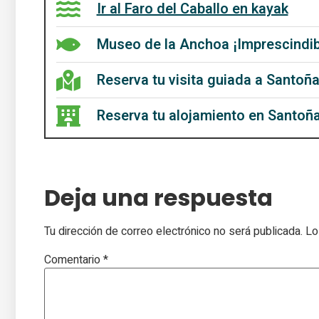
Ir al Faro del Caballo en kayak
Museo de la Anchoa ¡Imprescindi
Reserva tu visita guiada a Santoñ
Reserva tu alojamiento en Santoñ
Deja una respuesta
Tu dirección de correo electrónico no será publicada.
Lo
Comentario
*