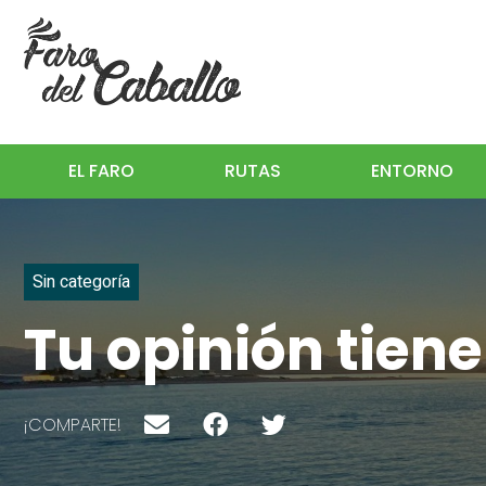
EL FARO
RUTAS
ENTORNO
Sin categoría
Tu opinión tien
¡COMPARTE!