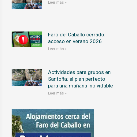
Leer más »
Faro del Caballo cerrado:
acceso en verano 2026
Leer más »
Actividades para grupos en
Santoña: el plan perfecto
para una mañana inolvidable
Leer más »