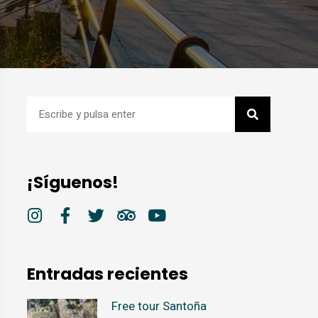
¡Síguenos!
Entradas recientes
Free tour Santoña