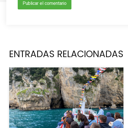
ENTRADAS RELACIONADAS