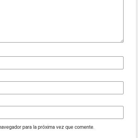
 navegador para la próxima vez que comente.