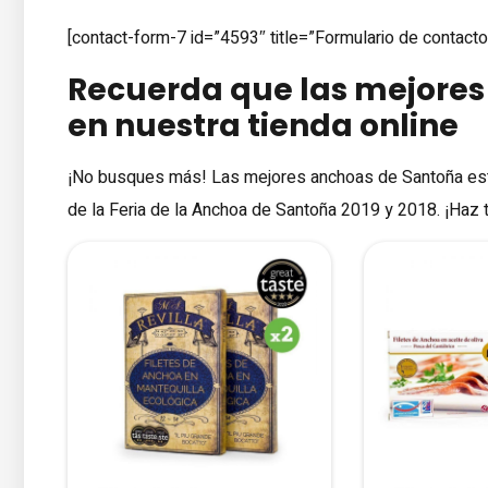
[contact-form-7 id=”4593″ title=”Formulario de contact
Recuerda que las mejores
en nuestra
tienda online
¡No busques más! Las mejores anchoas de Santoña es
de la Feria de la Anchoa de Santoña 2019 y 2018. ¡Haz 