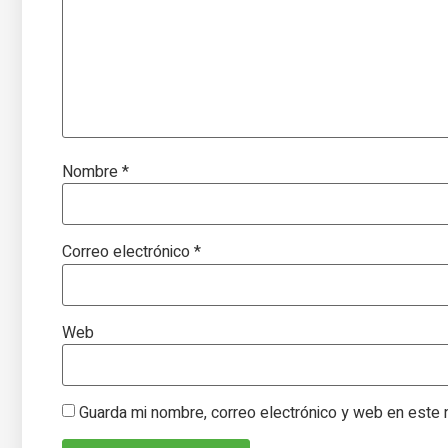
Nombre
*
Correo electrónico
*
Web
Guarda mi nombre, correo electrónico y web en este